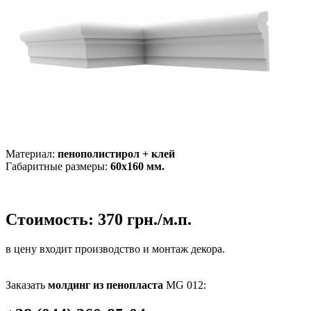
Материал:
пенополистирол + клей
Габаритные размеры:
60х160 мм.
Стоимость:
370 грн./м.п.
в цену входит производство и монтаж декора.
Заказать
молдинг из пенопласта
MG 012: