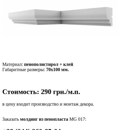
Материал:
пенополистирол + клей
Габаритные размеры:
70х100 мм.
Стоимость:
290 грн./м.п.
в цену входит производство и монтаж декора.
Заказать
молдинг из пенопласта
MG 017: